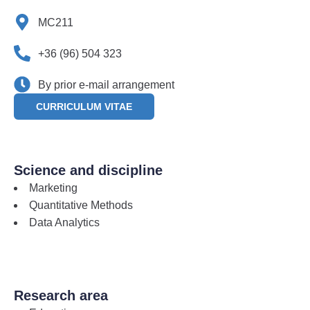
MC211
+36 (96) 504 323
By prior e-mail arrangement
CURRICULUM VITAE
Science and discipline
Marketing
Quantitative Methods
Data Analytics
Research area