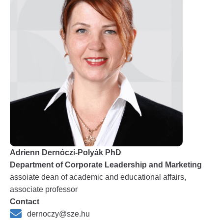
Adrienn Dernóczi-Polyák PhD
Department of Corporate Leadership and Marketing
assoiate dean of academic and educational affairs,
associate professor
Contact
dernoczy@sze.hu