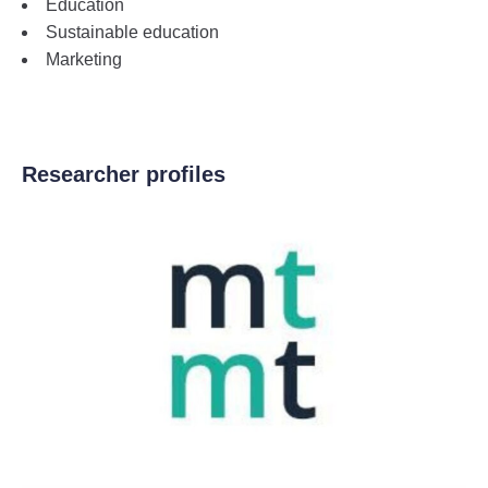
Education
Sustainable education
Marketing
Researcher profiles