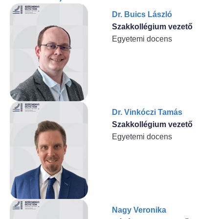
Dr. Buics László
Szakkollégium vezető
Egyetemi docens
Dr. Vinkóczi Tamás
Szakkollégium vezető
Egyetemi docens
Nagy Veronika