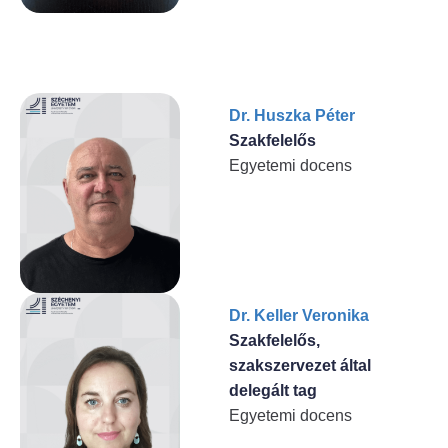
Dr. Huszka Péter
Szakfelelős
Egyetemi docens
Dr. Keller Veronika
Szakfelelős,
szakszervezet által
delegált tag
Egyetemi docens