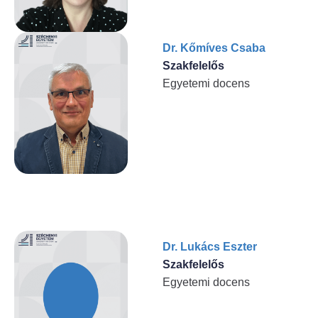
Dr. Kőmíves Csaba
Szakfelelős
Egyetemi docens
Dr. Lukács Eszter
Szakfelelős
Egyetemi docens