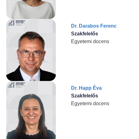
Dr. Darabos Ferenc
Szakfelelős
Egyetemi docens
Dr. Happ Éva
Szakfelelős
Egyetemi docens