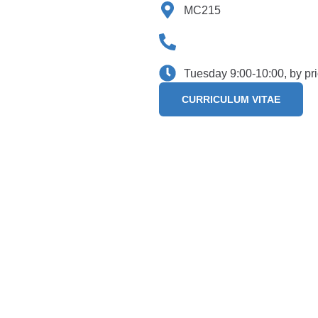
MC215
Tuesday 9:00-10:00, by pr
CURRICULUM VITAE