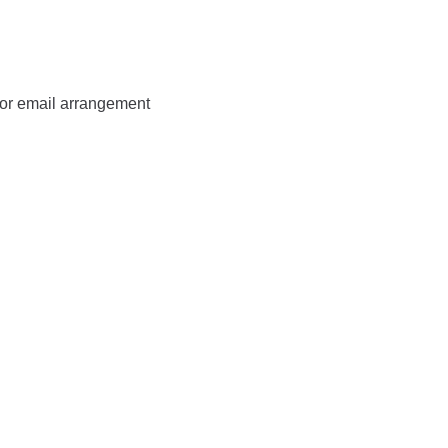
ior email arrangement