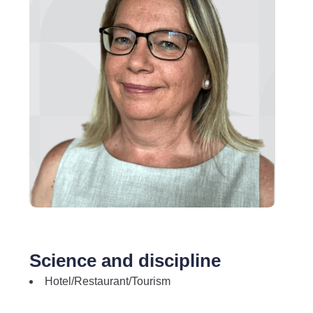
Science and discipline
Hotel/Restaurant/Tourism