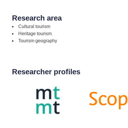
Research area
Cultural tourism
Heritage tourism
Tourism geography
Researcher profiles