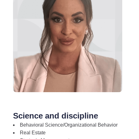
Science and discipline
Behavioral Science/Organizational Behavior
Real Estate