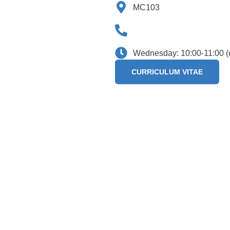
MC103
Wednesday: 10:00-11:00 (
CURRICULUM VITAE