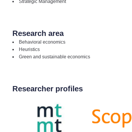
Strategic Management
Research area
Behavioral economics
Heuristics
Green and sustainable economics
Researcher profiles