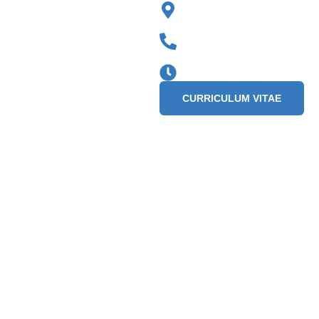
CURRICULUM VITAE