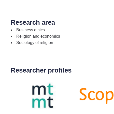
Research area
Business ethics
Religion and economics
Sociology of religion
Researcher profiles