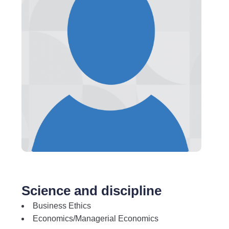
Science and discipline
Business Ethics
Economics/Managerial Economics