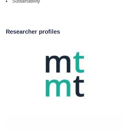
Sustainability
Researcher profiles