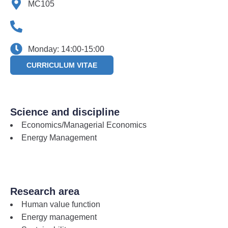
MC105
Monday: 14:00-15:00
CURRICULUM VITAE
Science and discipline
Economics/Managerial Economics
Energy Management
Research area
Human value function
Energy management