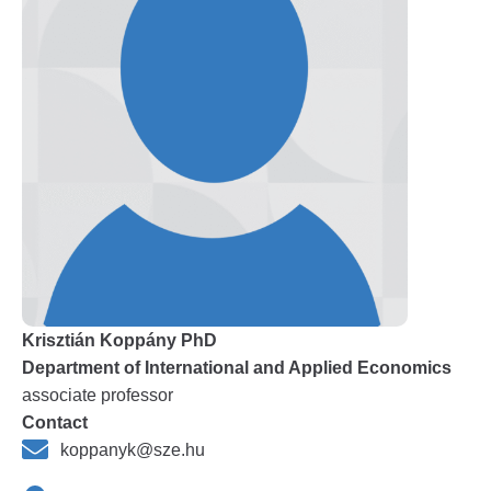
Krisztián Koppány PhD
Department of International and Applied Economics
associate professor
Contact
koppanyk@sze.hu