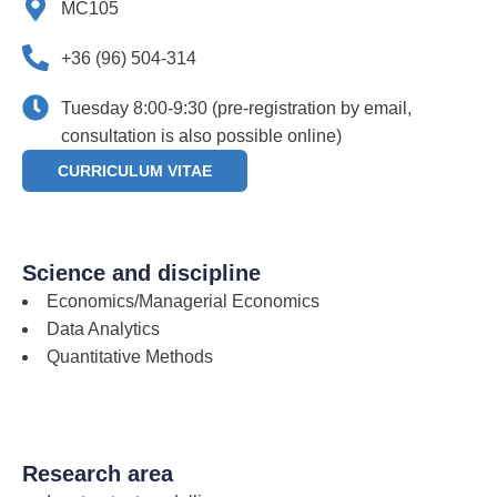
MC105
+36 (96) 504-314
Tuesday 8:00-9:30 (pre-registration by email,
consultation is also possible online)
CURRICULUM VITAE
Science and discipline
Economics/Managerial Economics
Data Analytics
Quantitative Methods
Research area