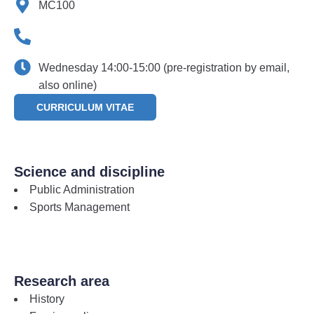
MC100
Wednesday 14:00-15:00 (pre-registration by email,
also online)
CURRICULUM VITAE
Science and discipline
Public Administration
Sports Management
Research area
History