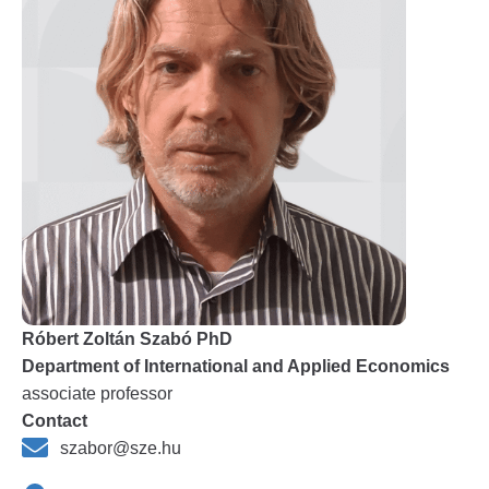
Róbert Zoltán Szabó PhD
Department of International and Applied Economics
associate professor
Contact
szabor@sze.hu