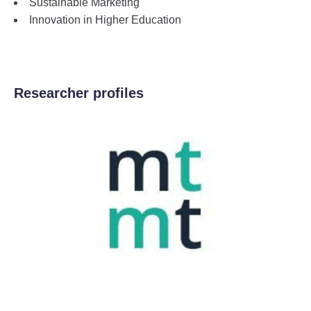
Sustainable Marketing
Innovation in Higher Education
Researcher profiles