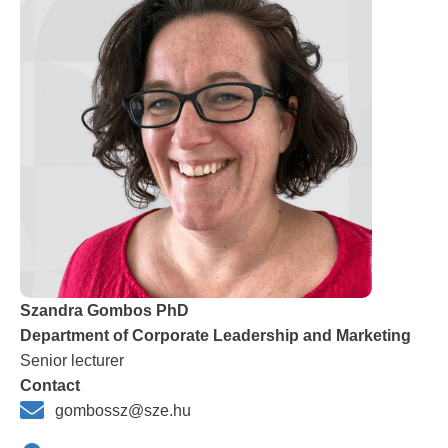
Szandra Gombos PhD
Department of Corporate Leadership and Marketing
Senior lecturer
Contact
gombossz@sze.hu