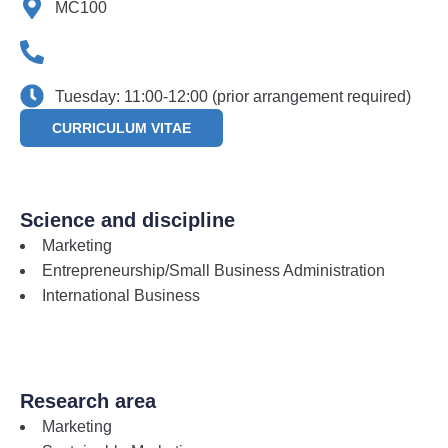
MC100
Tuesday: 11:00-12:00 (prior arrangement required)
CURRICULUM VITAE
Science and discipline
Marketing
Entrepreneurship/Small Business Administration
International Business
Research area
Marketing