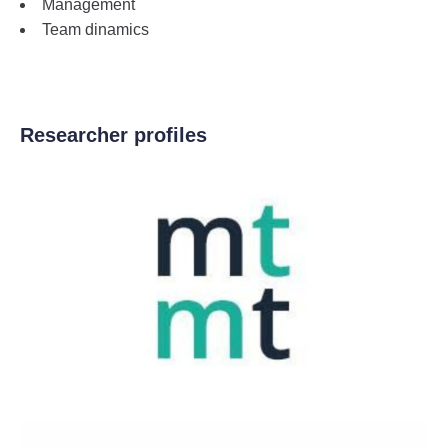
Management
Team dinamics
Researcher profiles