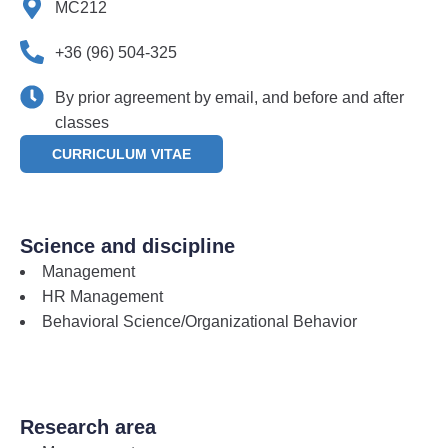
MC212
+36 (96) 504-325
By prior agreement by email, and before and after
classes
CURRICULUM VITAE
Science and discipline
Management
HR Management
Behavioral Science/Organizational Behavior
Research area