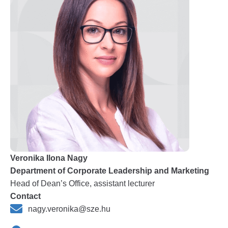
Veronika Ilona Nagy
Department of Corporate Leadership and Marketing
Head of Dean’s Office, assistant lecturer
Contact
nagy.veronika@sze.hu