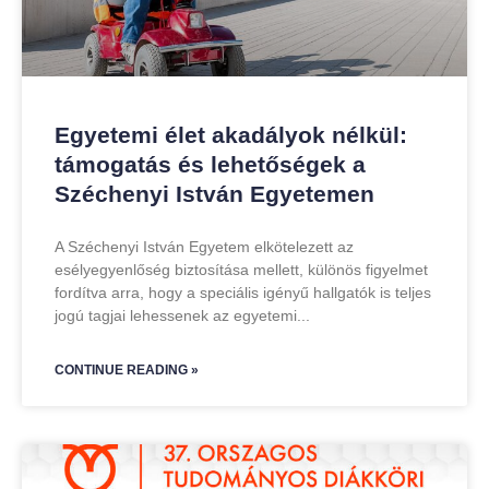
Egyetemi élet akadályok nélkül:
támogatás és lehetőségek a
Széchenyi István Egyetemen
A Széchenyi István Egyetem elkötelezett az
esélyegyenlőség biztosítása mellett, különös figyelmet
fordítva arra, hogy a speciális igényű hallgatók is teljes
jogú tagjai lehessenek az egyetemi
CONTINUE READING »