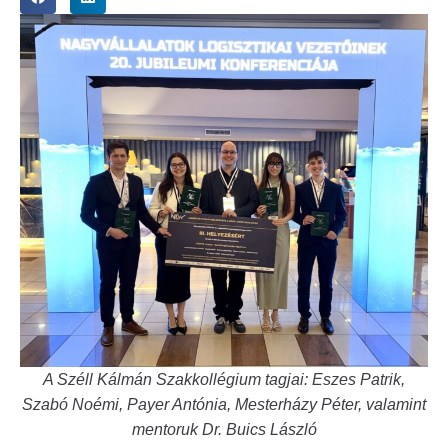
A Széll Kálmán Szakkollégium tagjai: Eszes Patrik,
Szabó Noémi, Payer Antónia, Mesterházy Péter, valamint
mentoruk Dr. Buics László