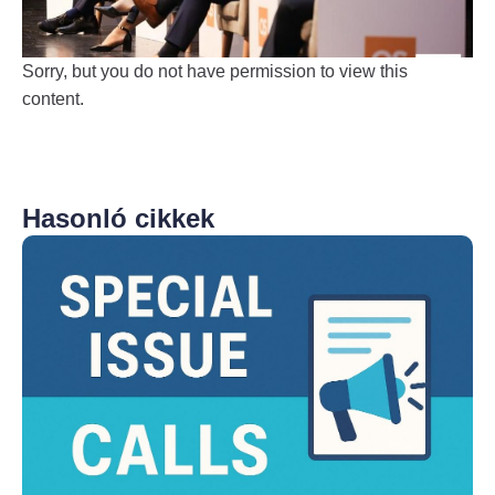
Sorry, but you do not have permission to view this
content.
Hasonló cikkek