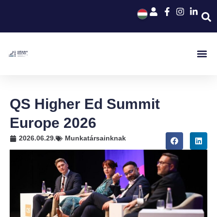
QS Higher Ed Summit
Europe 2026
2026.06.29.
Munkatársainknak