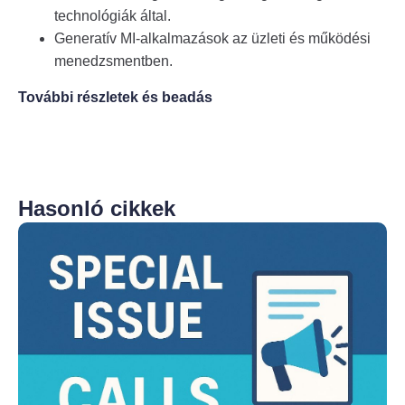
technológiák által.
Generatív MI-alkalmazások az üzleti és működési
menedzsmentben.
További részletek és beadás
Hasonló cikkek