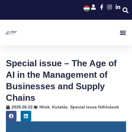
Special issue – The Age of
AI in the Management of
Businesses and Supply
Chains
2026.06.02.
Hírek
,
Kutatás
,
Special issue felhívások