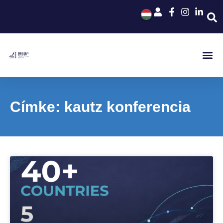
Címke: kautz konferencia