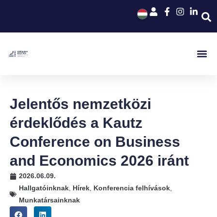
Jelentős nemzetközi
érdeklődés a Kautz
Conference on Business
and Economics 2026 iránt
2026.06.09.
Hallgatóinknak
,
Hírek
,
Konferencia felhívások
,
Munkatársainknak