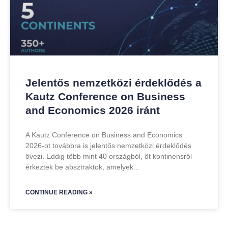
Jelentős nemzetközi érdeklődés a
Kautz Conference on Business
and Economics 2026 iránt
A Kautz Conference on Business and Economics
2026-ot továbbra is jelentős nemzetközi érdeklődés
övezi. Eddig több mint 40 országból, öt kontinensről
érkeztek be absztraktok, amelyek
CONTINUE READING »