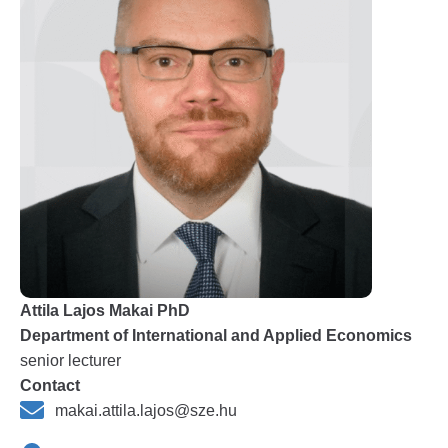
Attila Lajos Makai PhD
Department of International and Applied Economics
senior lecturer
Contact
makai.attila.lajos@sze.hu