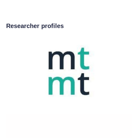
Researcher profiles