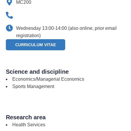
MC200
Wednesday 13:00-14:00 (also online, prior email
registration)
CURRICULUM VITAE
Science and discipline
Economics/Managerial Economics
Sports Management
Research area
Health Services