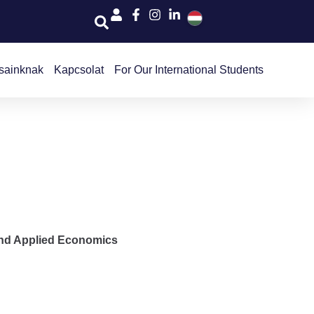
sainknak
Kapcsolat
For Our International Students
and Applied Economics