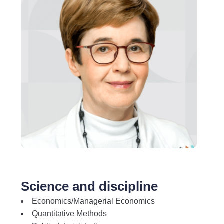
Science and discipline
Economics/Managerial Economics
Quantitative Methods