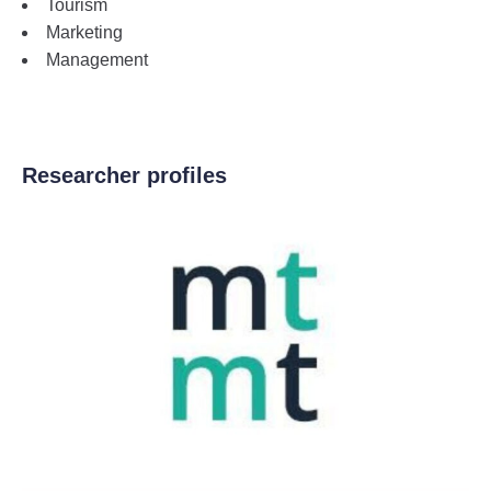
Tourism
Marketing
Management
Researcher profiles