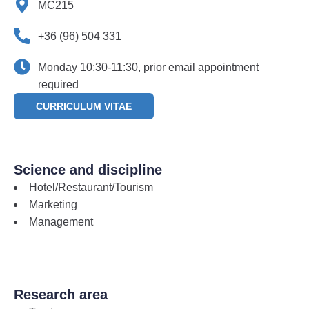
MC215
+36 (96) 504 331
Monday 10:30-11:30, prior email appointment
required
CURRICULUM VITAE
Science and discipline
Hotel/Restaurant/Tourism
Marketing
Management
Research area