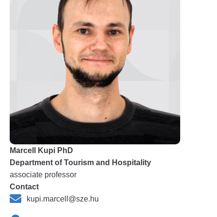
Marcell Kupi PhD
Department of Tourism and Hospitality
associate professor
Contact
kupi.marcell@sze.hu