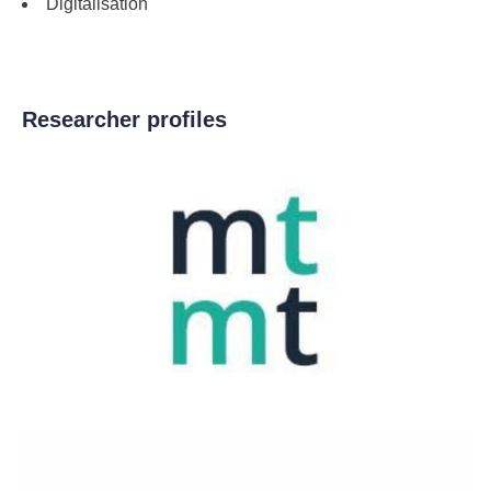
Digitalisation
Researcher profiles