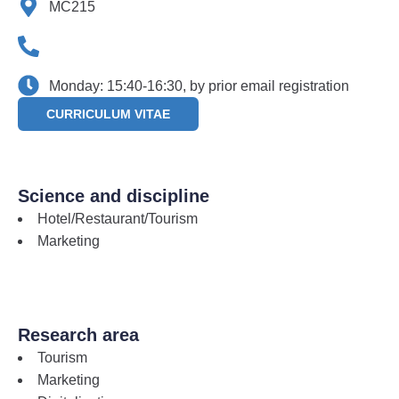
MC215
Monday: 15:40-16:30, by prior email registration
CURRICULUM VITAE
Science and discipline
Hotel/Restaurant/Tourism
Marketing
Research area
Tourism
Marketing