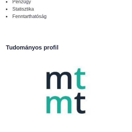
Pénzügy
Statisztika
Fenntarthatóság
Tudományos profil