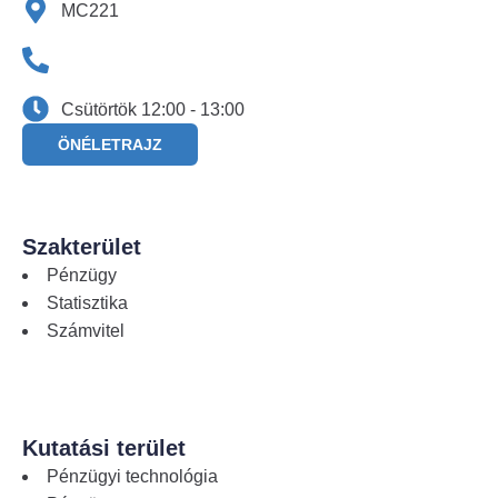
MC221
Csütörtök 12:00 - 13:00
ÖNÉLETRAJZ
Szakterület
Pénzügy
Statisztika
Számvitel
Kutatási terület
Pénzügyi technológia