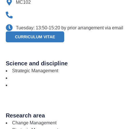
MC102
Tuesday: 13:50-15:20 by prior arrangement via email
CURRICULUM VITAE
Science and discipline
Strategic Management
Research area
Change Management