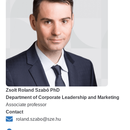
Zsolt Roland Szabó PhD
Department of Corporate Leadership and Marketing
Associate professor
Contact
roland.szabo@sze.hu