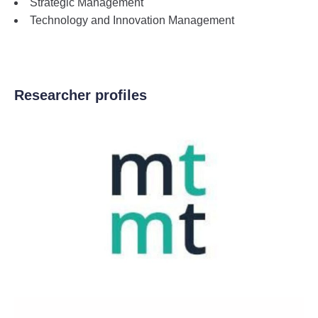
Strategic Management
Technology and Innovation Management
Researcher profiles